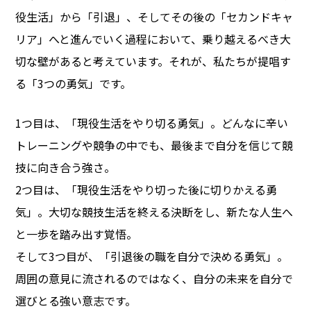
役生活」から「引退」、そしてその後の「セカンドキャ
リア」へと進んでいく過程において、乗り越えるべき大
切な壁があると考えています。それが、私たちが提唱す
る「3つの勇気」です。
1つ目は、「現役生活をやり切る勇気」。どんなに辛い
トレーニングや競争の中でも、最後まで自分を信じて競
技に向き合う強さ。
2つ目は、「現役生活をやり切った後に切りかえる勇
気」。大切な競技生活を終える決断をし、新たな人生へ
と一歩を踏み出す覚悟。
そして3つ目が、「引退後の職を自分で決める勇気」。
周囲の意見に流されるのではなく、自分の未来を自分で
選びとる強い意志です。