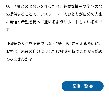
り、企業との出会いを作ったり、必要な情報や学びの場
を提供することで、アスリート一人ひとりが自分の人生
に自信と希望を持って進めるようサポートしているので
す。
引退後の人生を不安ではなく“楽しみ”に変えるために。
まずは、未来の自分に少しだけ興味を持つことから始め
てみませんか？
記事一覧