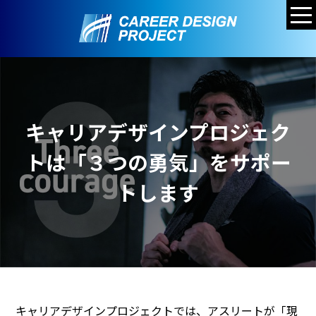
キャリアデザインプロジェク
トは「３つの勇気」をサポー
トします
キャリアデザインプロジェクトでは、アスリートが「現