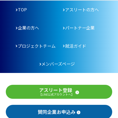
TOP
アスリートの方へ
企業の方へ
パートナー企業
プロジェクトチーム
就活ガイド
メンバーズページ
アスリート登録
【LINE公式アカウントへ】
賛同企業お申込み