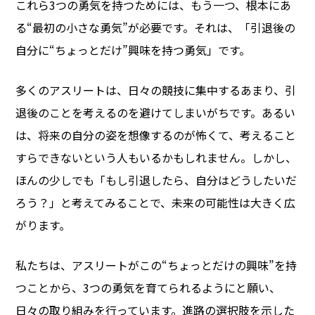
これら3つの勇気を持つためには、もう一つ、根本にあ
る“最初の小さな勇気”が必要です。それは、「引退後の
自分に“ちょっとだけ”興味を持つ勇気」です。
多くのアスリートは、日々の競技に集中するあまり、引
退後のことを考えるのを避けてしまいがちです。あるい
は、将来の自分の姿を想像するのが怖くて、考えること
すらできないという人もいるかもしれません。しかし、
ほんの少しでも「もし引退したら、自分はどうしたいだ
ろう？」と考えてみることで、未来の可能性は大きく広
がります。
私たちは、アスリートがこの“ちょっとだけの興味”を持
つことから、3つの勇気を育てられるようにと願い、
日々の取り組みを行っています。進路の選択肢を示した