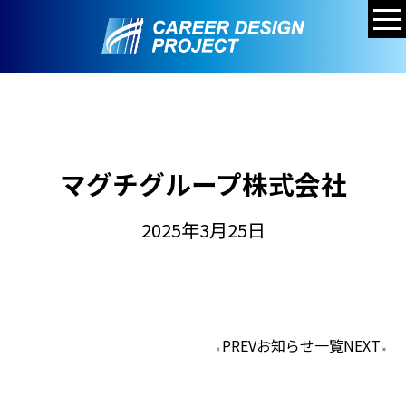
マグチグループ株式会社
2025年3月25日
PREV
お知らせ一覧
NEXT
«
»